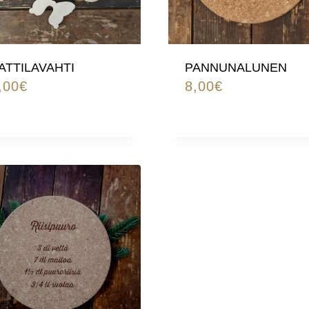
ATTILAVAHTI
PANNUNALUNEN
,00
€
8,00
€