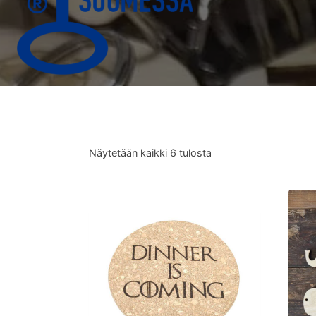
Näytetään kaikki 6 tulosta