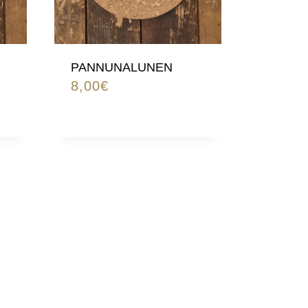
PANNUNALUNEN
8,00
€