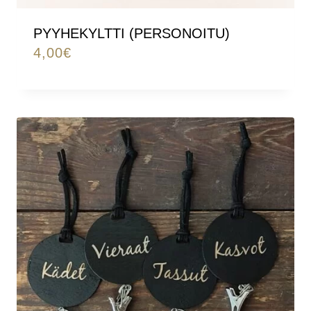
PYYHEKYLTTI (PERSONOITU)
4,00
€