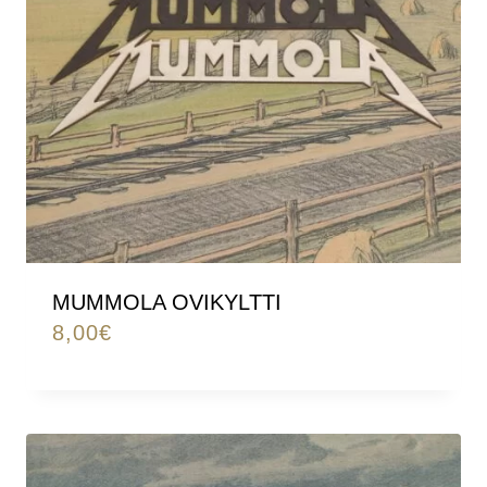
MUMMOLA OVIKYLTTI
8,00
€