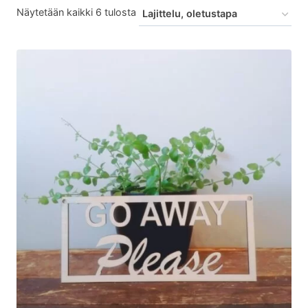
Näytetään kaikki 6 tulosta