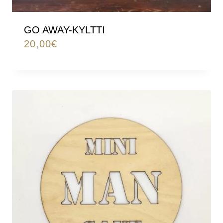
GO AWAY-KYLTTI
20,00
€