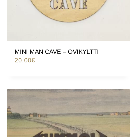
MINI MAN CAVE – OVIKYLTTI
20,00
€